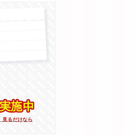
。見るだけなら