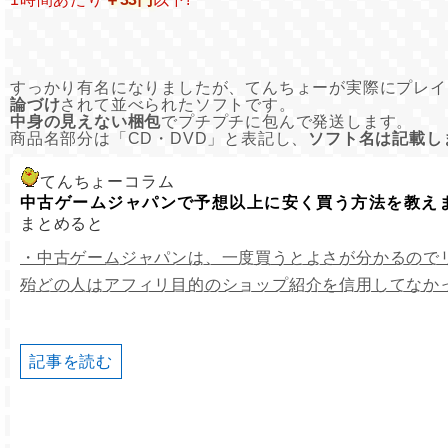
すっかり有名になりましたが、てんちょーが実際にプレイ
論づけ
されて並べられたソフトです。
中身の見えない梱包
でプチプチに包んで発送します。
商品名部分は「CD・DVD」と表記し、
ソフト名は記載し
てんちょーコラム
中古ゲームジャパンで予想以上に安く買う方法を教え
まとめると
・中古ゲームジャパンは、一度買うとよさが分かるので
殆どの人はアフィリ目的のショップ紹介を信用してなか
記事を読む