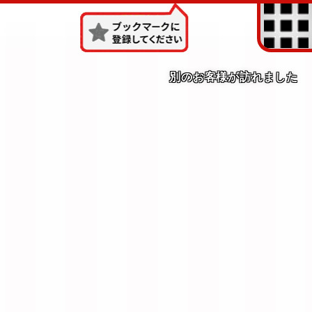
別のお客様が訪れました