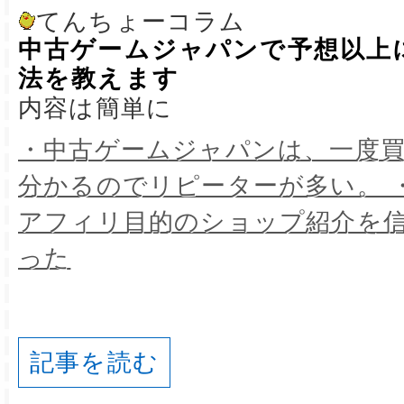
てんちょーコラム
中古ゲームジャパンで予想以上
法を教えます
内容は簡単に
・中古ゲームジャパンは、一度
分かるのでリピーターが多い。 
アフィリ目的のショップ紹介を
った
記事を読む