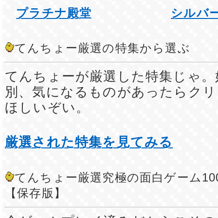
プラチナ殿堂
シルバ
てんちょー厳選の特集から選ぶ
てんちょーが厳選した特集じゃ。
別、気になるものがあったらクリ
ほしいぞい。
厳選された特集を見てみる
てんちょー厳選究極の面白ゲーム10
【保存版】