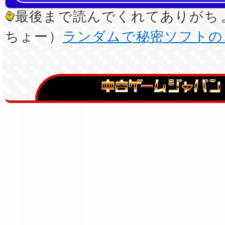
最後まで読んでくれてありがちょ
ちょー）
ランダムで秘密ソフトの