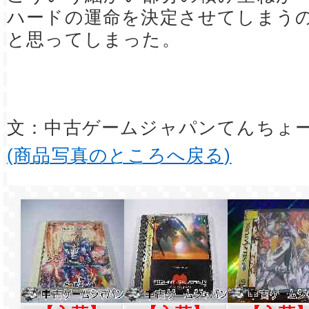
ハードの運命を決定させてしまう
と思ってしまった。
文：中古ゲームジャパンてんちょ
(商品写真のところへ戻る)