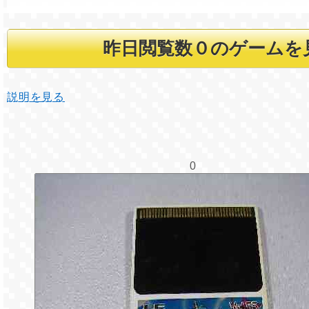
説明を見る
0