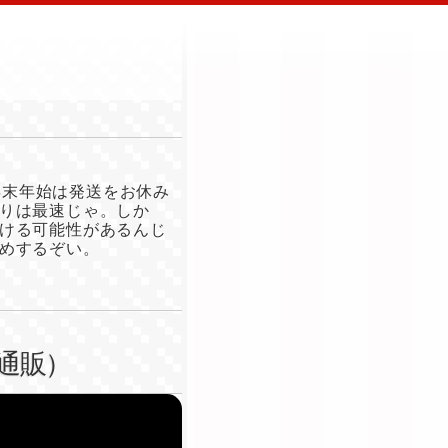
年末年始は発送をお休み
りは最速じゃ。しか
ける可能性があるんじ
めするぞい。
通販）