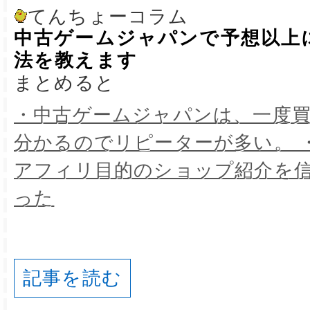
てんちょーコラム
中古ゲームジャパンで予想以上
法を教えます
まとめると
・中古ゲームジャパンは、一度
分かるのでリピーターが多い。 
アフィリ目的のショップ紹介を
った
記事を読む