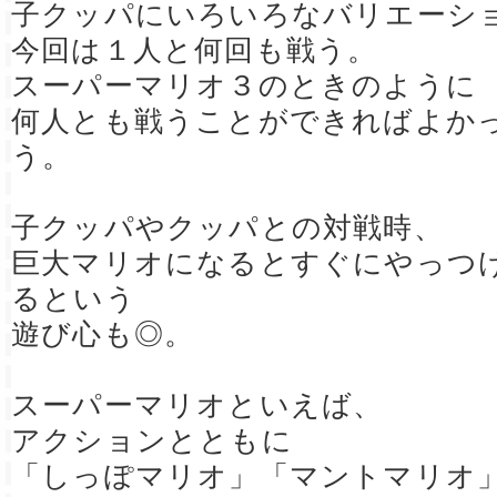
子クッパにいろいろなバリエーシ
今回は１人と何回も戦う。
スーパーマリオ３のときのように
何人とも戦うことができればよか
う。
子クッパやクッパとの対戦時、
巨大マリオになるとすぐにやっつ
るという
遊び心も◎。
スーパーマリオといえば、
アクションとともに
「しっぽマリオ」「マントマリオ