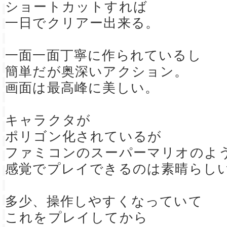
ショートカットすれば
一日でクリアー出来る。
一面一面丁寧に作られているし
簡単だが奥深いアクション。
画面は最高峰に美しい。
キャラクタが
ポリゴン化されているが
ファミコンのスーパーマリオのよ
感覚でプレイできるのは素晴らし
多少、操作しやすくなっていて
これをプレイしてから