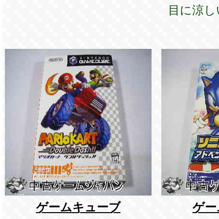
目に涼し
ゲームキューブ
ゲー