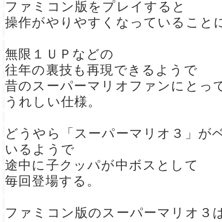
ファミコン版をプレイすると
操作がやりやすくなっていること
無限１ＵＰなどの
往年の裏技も再現できるようで
昔のスーパーマリオファンにとっ
うれしい仕様。
どうやら「スーパーマリオ３」が
いるようで
途中に子クッパが中ボスとして
毎回登場する。
ファミコン版のスーパーマリオ３