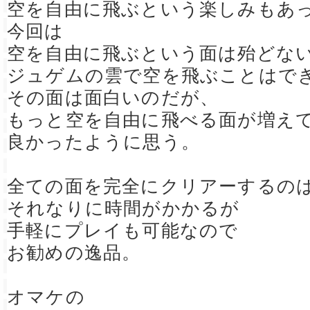
空を自由に飛ぶという楽しみもあ
今回は
空を自由に飛ぶという面は殆どな
ジュゲムの雲で空を飛ぶことはで
その面は面白いのだが、
もっと空を自由に飛べる面が増え
良かったように思う。
全ての面を完全にクリアーするの
それなりに時間がかかるが
手軽にプレイも可能なので
お勧めの逸品。
オマケの