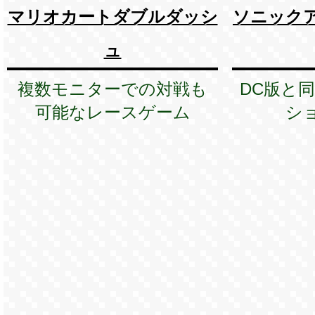
マリオカートダブルダッシ
ソニック
ュ
複数モニターでの対戦も
DC版と
可能なレースゲーム
シ