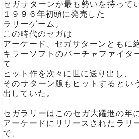
セガサターンが最も勢いを持って
１９９６年初頭に発売した
ラリーゲーム。
この時代のセガは
アーケード、セガサターンともに
キラーソフトのバーチャファイタ
て
ヒット作を次々に世に送り出し、
そのサターン版もヒットするとい
出していた。
セガラリーはこのセガ大躍進の年
アーケードにリリースされたラリ
で、