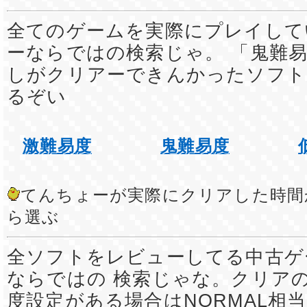
全てのゲームを実際にプレイして
ーならではの検索じゃ。 「鬼難易
しがクリアーできんかったソフト
るぞい
激難易度
鬼難易度
てんちょーが実際にクリアした時間
ら選ぶ
全ソフトをレビューしてる中古ゲ
ならではの 検索じゃな。クリア
度設定がある場合はNORMAL相