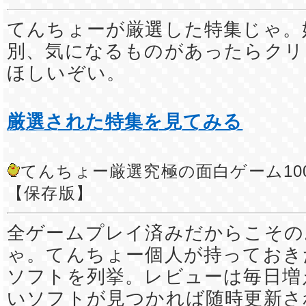
てんちょーが厳選した特集じゃ。
別、気になるものがあったらクリ
ほしいぞい。
厳選された特集を見てみる
てんちょー厳選究極の面白ゲーム10
【保存版】
全ゲームプレイ済みだからこその
ゃ。てんちょー個人が持っておき
ソフトを列挙。レビューは毎日増
いソフトが見つかれば随時更新さ