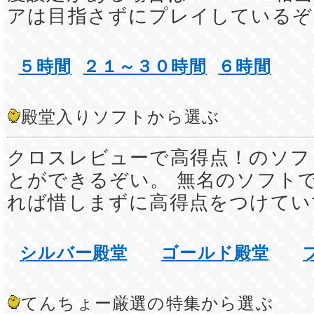
アは目指さずにプレイしているぞ
５時間
２１～３０時間
６時間
殿堂入りソフトから選ぶ
クロスレビューで高得点！のソフ
とができるぞい。 無名のソフト
れば惜しまずに高得点をつけてい
シルバー殿堂
ゴールド殿堂
てんちょー厳選の特集から選ぶ