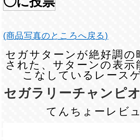
◯に投票
(商品写真のところへ戻る)
セガサターンが絶好調の
された、サターンの表示
こなしているレース
セガラリーチャンピ
てんちょーレビ