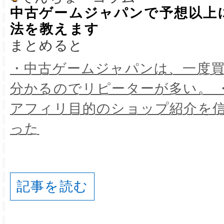
中古ゲームジャパンで予想以上
法を教えます
まとめると
・中古ゲームジャパンは、一度
分かるのでリピーターが多い。 
アフィリ目的のショップ紹介を
った
記事を読む