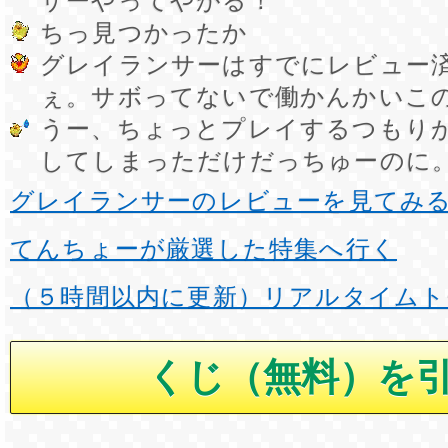
サーやってやがる！
ちっ見つかったか
グレイランサーはすでにレビュー
ぇ。サボってないで働かんかいこ
うー、ちょっとプレイするつもり
してしまっただけだっちゅーのに
グレイランサーのレビューを見てみ
てんちょーが厳選した特集へ行く
（５時間以内に更新）リアルタイムト