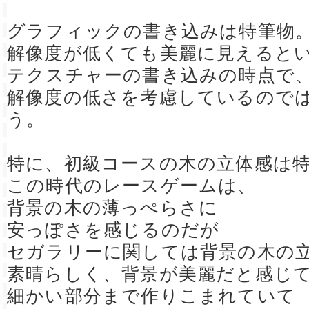
グラフィックの書き込みは特筆物
解像度が低くても美麗に見えると
テクスチャーの書き込みの時点で
解像度の低さを考慮しているので
う。
特に、初級コースの木の立体感は
この時代のレースゲームは、
背景の木の薄っぺらさに
安っぽさを感じるのだが
セガラリーに関しては背景の木の
素晴らしく、背景が美麗だと感じ
細かい部分まで作りこまれていて