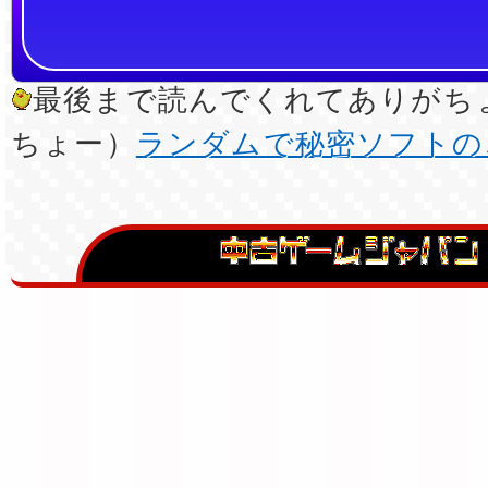
最後まで読んでくれてありがちょ
ちょー）
ランダムで秘密ソフトの