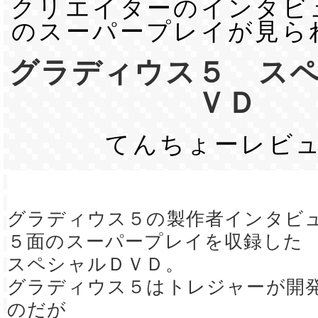
クリエイターのインタビ
のスーパープレイが見ら
グラディウス５ ス
ＶＤ
てんちょーレビ
グラディウス５の製作者インタビ
５面のスーパープレイを収録した
スペシャルＤＶＤ。
グラディウス５はトレジャーが開
のだが