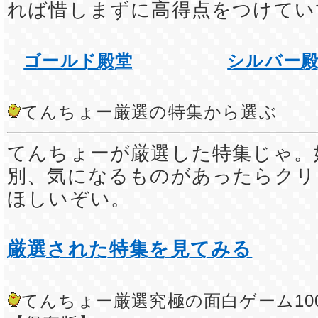
れば惜しまずに高得点をつけてい
ゴールド殿堂
シルバー
てんちょー厳選の特集から選ぶ
てんちょーが厳選した特集じゃ。
別、気になるものがあったらクリ
ほしいぞい。
厳選された特集を見てみる
てんちょー厳選究極の面白ゲーム10