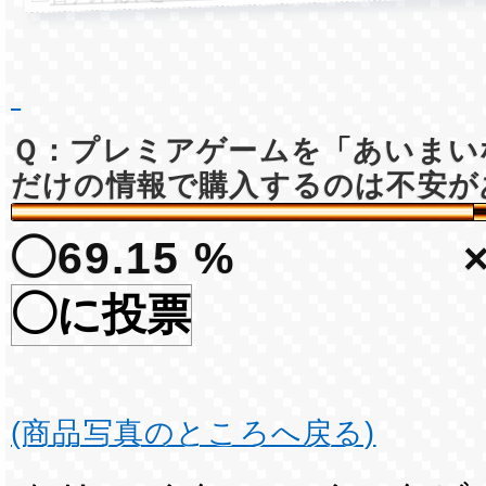
Ｑ：プレミアゲームを「あいまい
だけの情報で購入するのは不安が
◯69.15 %
◯に投票
(商品写真のところへ戻る)