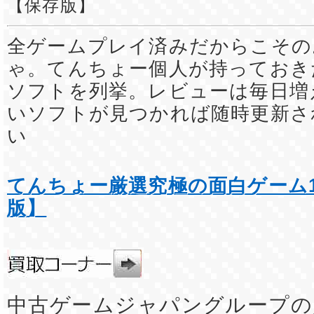
【保存版】
全ゲームプレイ済みだからこその
ゃ。てんちょー個人が持っておき
ソフトを列挙。レビューは毎日増
いソフトが見つかれば随時更新さ
い
てんちょー厳選究極の面白ゲーム1
版】
中古ゲームジャパングループの