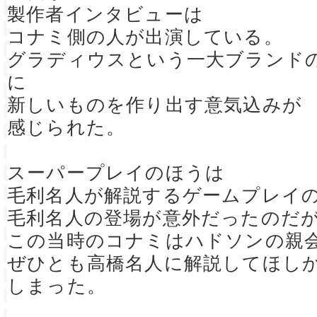
製作者インタビューは
コナミ側の人が出演している。
グラディウスという一大ブランド
に
新しいものを作り出す意気込みが
感じられた。
スーパープレイのほうは
毛利名人が解説するゲームプレイ
毛利名人の登場が意外だったのだ
この当時のコナミはハドソンの親
ぜひとも高橋名人に解説してほし
しまった。