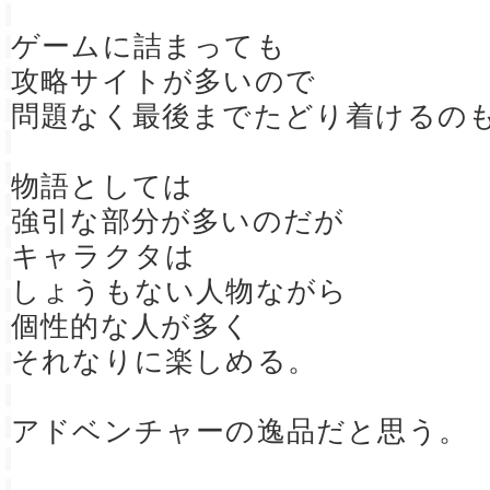
ゲームに詰まっても
攻略サイトが多いので
問題なく最後までたどり着けるのも
物語としては
強引な部分が多いのだが
キャラクタは
しょうもない人物ながら
個性的な人が多く
それなりに楽しめる。
アドベンチャーの逸品だと思う。