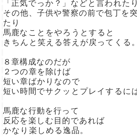
「正気でっか？」などと言われた
その他、子供や警察の前で包丁を
たり
馬鹿なことをやろうとすると
きちんと笑える答えが戻ってくる
８章構成なのだが
２つの章を除けば
短い章ばかりなので
短い時間でサクッとプレイするに
馬鹿な行動を行って
反応を楽しむ目的であれば
かなり楽しめる逸品。