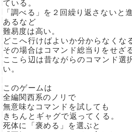
ている。
「調べる」を２回繰り返さないと
あるなど
難易度は高い。
どこへ行けばよいか分からなくな
その場合はコマンド総当りをせざ
ここら辺は昔ながらのコマンド選
い。
このゲームは
全編関西系のノリで
無意味なコマンドを試しても
きちんとギャグで返ってくる。
死体に「褒める」を選ぶと