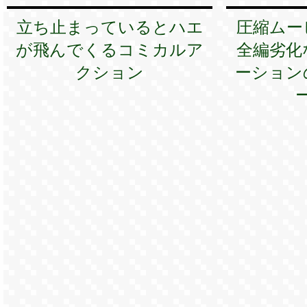
立ち止まっているとハエ
圧縮ムー
が飛んでくるコミカルア
全編劣化
クション
ーション