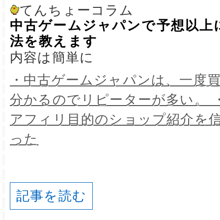
てんちょーコラム
中古ゲームジャパンで予想以上
法を教えます
内容は簡単に
・中古ゲームジャパンは、一度
分かるのでリピーターが多い。 
アフィリ目的のショップ紹介を
った
記事を読む