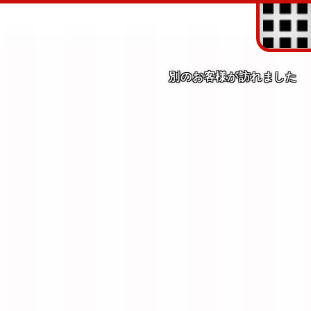
別のお客様が訪れました