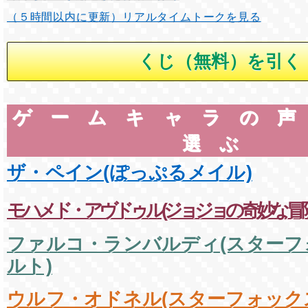
（５時間以内に更新）リアルタイムトークを見る
ゲームキャラの
選ぶ
ザ・ペイン(ぽっぷるメイル)
モハメド・アヴドゥル(ジョジョの奇妙な冒険
ファルコ・ランバルディ(スターフ
ルト)
ウルフ・オドネル(スターフォック