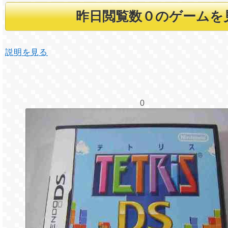
説明を見る
0