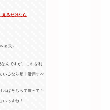
。見るだけなら
を表示）
能なんですが、これを利
ているなら是非活用すべ
ければそちらで買ってキ
ないっすね！