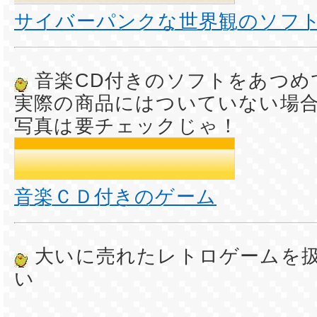
サイバーパンクな世界観のソフ
音楽CD付きのソフトをあつめ
実際の商品にはついていない場
写真は要チェックじゃ！
音楽ＣＤ付きのゲーム
大いに売れたレトロゲームを
い