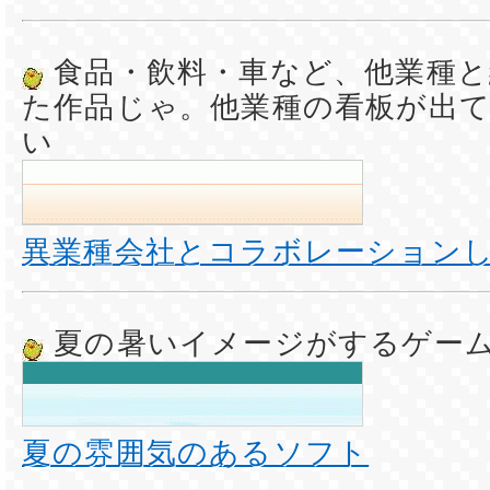
食品・飲料・車など、他業種と
た作品じゃ。他業種の看板が出
い
異業種会社とコラボレーション
夏の暑いイメージがするゲー
夏の雰囲気のあるソフト