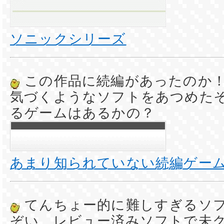
ソニックシリーズ
この作品に続編があったのか
気づくようなソフトをあつめた
るゲームはあるかの？
あまり知られていない続編ゲー
てんちょー的に難しすぎるソ
ぞい。レビュー済みソフトで未