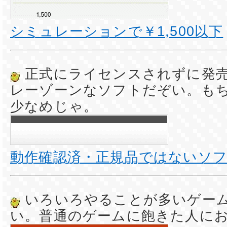
シミュレーションで￥1,500以下
正式にライセンスされずに発
レーゾーンなソフトだぞい。も
少なめじゃ。
動作確認済・正規品ではないソ
いろいろやることが多いゲー
い。普通のゲームに飽きた人に