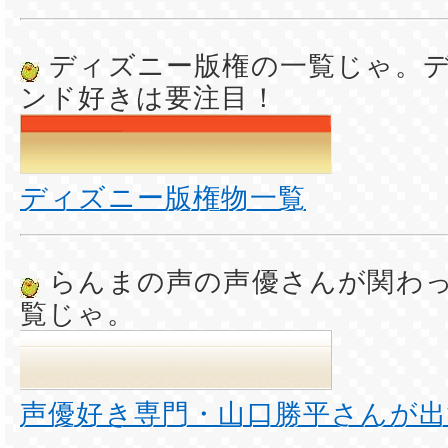
ディズニー版権の一覧じゃ。
ンド好きは要注目！
ディズニー版権物一覧
らんまの声の声優さんが関わ
覧じゃ。
声優好き専門・山口勝平さんが