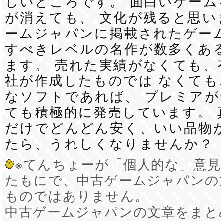
しいところです。 面白いゲー
が消えても、 文化が残ると思い
ームジャパンに掲載されたゲーム
すべきレベルの名作が数多くあ
ます。 売れた実績がなくても、
社が作成したものでは なくても
なソフトであれば、 プレミア
ても積極的に発売しています。 
だけでどんどん安く、いい品物
たら、うれしくなりませんか？
※てんちょーが「個人的な」意
たもにで、中古ゲームジャパンの
ものではありません。
中古ゲームジャパンの文章をまと