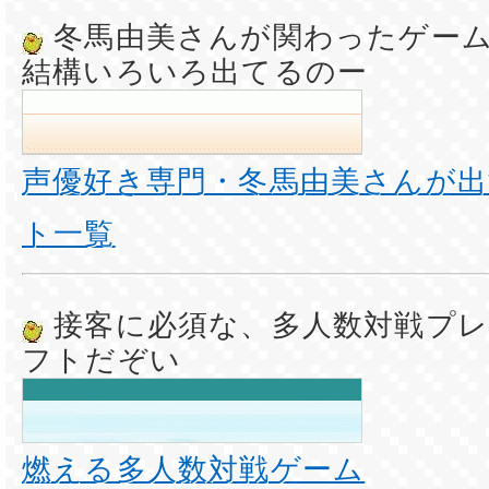
冬馬由美さんが関わったゲー
結構いろいろ出てるのー
声優好き専門・冬馬由美さんが
ト一覧
接客に必須な、多人数対戦プレ
フトだぞい
燃える多人数対戦ゲーム