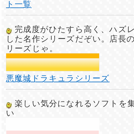
ト一覧
完成度がひたすら高く、ハズ
した名作シリーズだぞい。店長
リーズじゃ。
悪魔城ドラキュラシリーズ
楽しい気分になれるソフトを
い