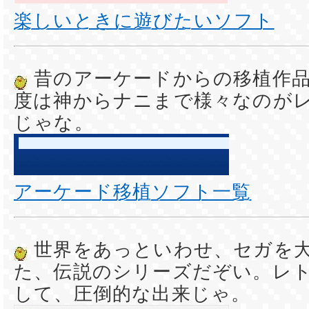
楽しいときに遊びたいソフト
昔のアーケードからの移植作
度は神からナニまで様々なのが
じゃな。
アーケード移植ソフト一覧
世界をあっといわせ、セガを
た、伝説のシリーズだぞい。レ
して、圧倒的な出来じゃ。