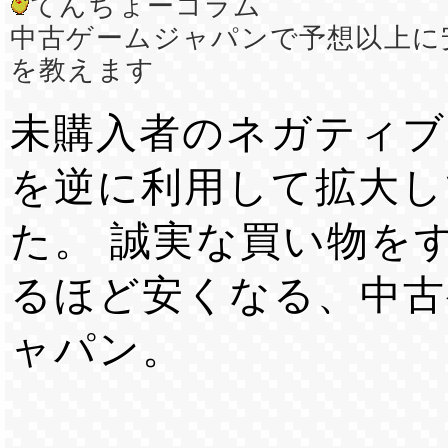
てんちょーコラム
中古ゲームジャパンで予想以上に
を教えます
未購入者のネガティブ
を逆に利用して拡大し
た。 誠実な買い物を
るほど安くなる、中古
ャパン。