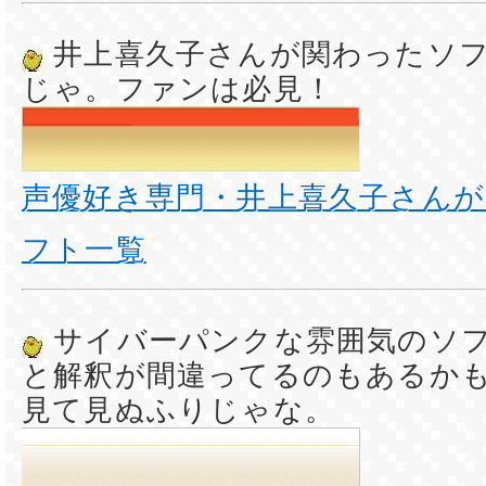
井上喜久子さんが関わったソ
じゃ。ファンは必見！
声優好き専門・井上喜久子さん
フト一覧
サイバーパンクな雰囲気のソ
と解釈が間違ってるのもあるか
見て見ぬふりじゃな。