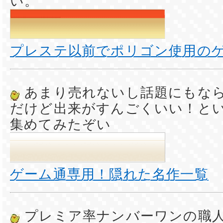
い。
プレステ以前でポリゴン使用の
あまり売れないし話題にもな
だけど出来がすんごくいい！と
集めてみたぞい
ゲーム通専用！隠れた名作一覧
プレミア率ナンバーワンの職