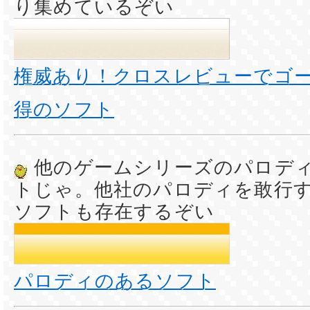
り集めているぞい
権威あり！クロスレビューでゴ
得のソフト
他のゲームシリーズのパロデ
トじゃ。他社のパロディを敢行
ソフトも存在するぞい
パロディのあるソフト