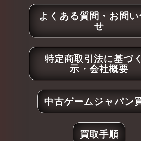
よくある質問・お問い
せ
特定商取引法に基づ
示・会社概要
中古ゲームジャパン
買取手順