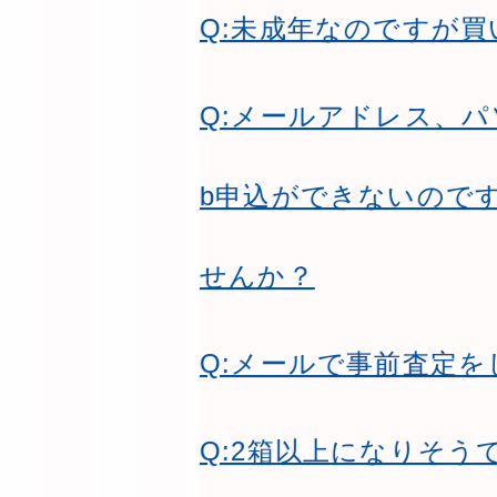
Q:未成年なのですが
Q:メールアドレス、
b申込ができないので
せんか？
Q:メールで事前査定
Q:2箱以上になりそう