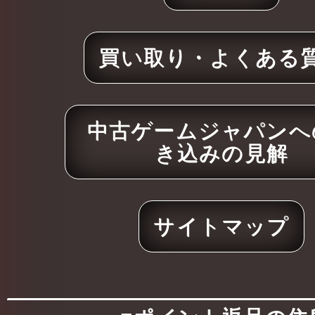
買い取り・よくある
中古ゲームジャパンへ
き込みの見解
サイトマップ