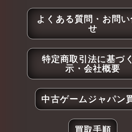
よくある質問・お問い
せ
特定商取引法に基づ
示・会社概要
中古ゲームジャパン
買取手順