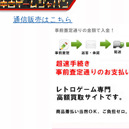
通信販売はこちら