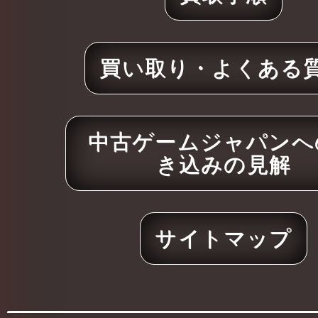
買い取り・よくある
中古ゲームジャパンへ
き込みの見解
サイトマップ