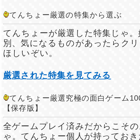
てんちょー厳選の特集から選ぶ
てんちょーが厳選した特集じゃ。
別、気になるものがあったらクリ
ほしいぞい。
厳選された特集を見てみる
てんちょー厳選究極の面白ゲーム10
【保存版】
全ゲームプレイ済みだからこその
ゃ。てんちょー個人が持っておき