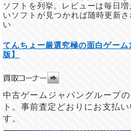
ソフトを列挙。レビューは毎日増
いソフトが見つかれば随時更新さ
い
てんちょー厳選究極の面白ゲーム1
版】
中古ゲームジャパングループの
ト。事前査定どおりにお支払い
す。