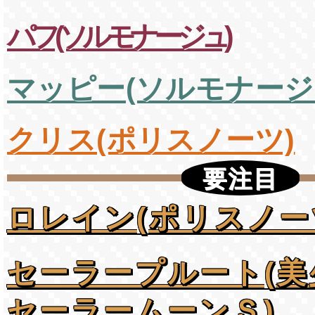
パフ(ソルモナージュ)
マッピー(ソルモナージ
クリス(ポリスノーツ)
要注目
ロレイン(ポリスノー
セーラープルート(美
セーラームーンＳ)