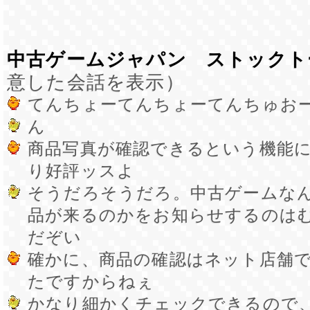
中古ゲームジャパン ストックト
意した会話を表示）
てんちょーてんちょーてんちゅお
ん
商品写真が確認できるという機能
り好評ッスよ
そうだろそうだろ。中古ゲームな
品が来るのかをお知らせするのは
だぞい
確かに、商品の確認はネット店舗
たですからねぇ
かなり細かくチェックできるので