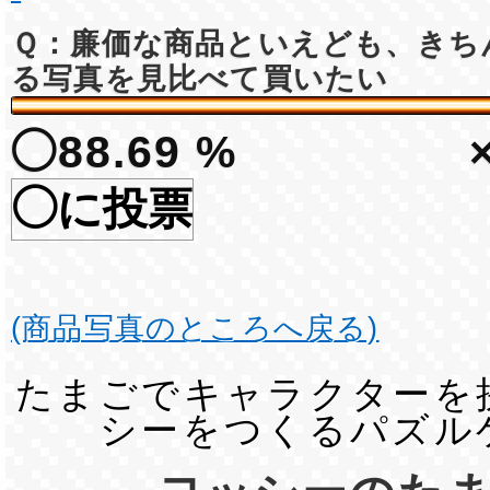
Ｑ：廉価な商品といえども、きち
る写真を見比べて買いたい
◯88.69 %
◯に投票
(商品写真のところへ戻る)
たまごでキャラクターを
シーをつくるパズル