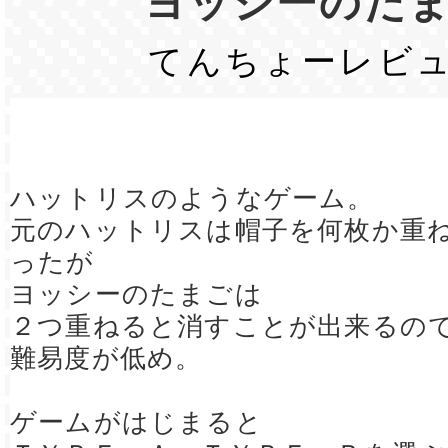
ヨッシーのた
てんちょーレビ
ハットリスのようなゲーム。
元のハットリスは帽子を何枚か重
ったが
ヨッシーのたまごは
２つ重ねると消すことが出来るの
難易度が低め。
ゲームがはじまると