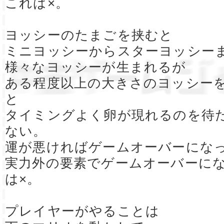
これは×。
ヨッシーのたまごを挟むと
ミニヨッシーからスターヨッシー
様々なヨッシーが生まれるが
ある程度以上の大きさのヨッシー
と
タイミングよく卵が現れるのを待
ない。
運が悪ければゲームオーバーにな
実力外の要素でゲームオーバーに
は×。
プレイヤーがやることは