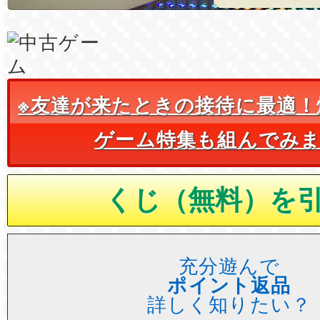
※友達が来たときの接待に最適！
ゲーム特集も組んでみ
充分遊んで
ポイント返品
詳しく知りたい？