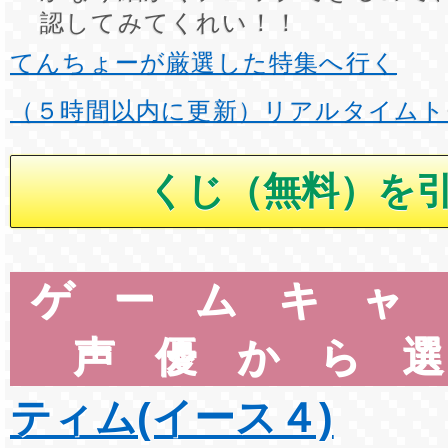
認してみてくれい！！
てんちょーが厳選した特集へ行く
（５時間以内に更新）リアルタイムト
ゲームキャ
声優から
ティム(イース４)