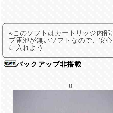
※このソフトはカートリッジ内部
プ電池が無いソフトなので、安心
に入れよう
バックアップ非搭載
0