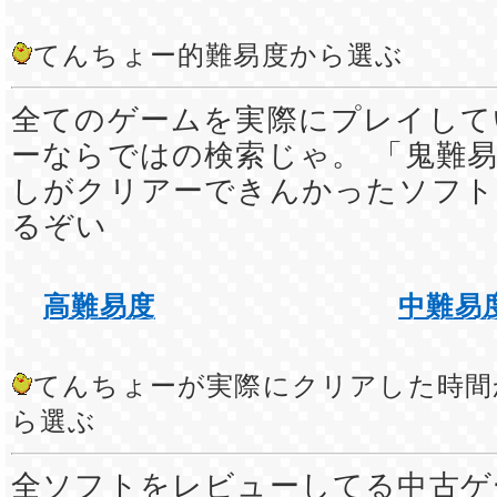
てんちょー的難易度から選ぶ
全てのゲームを実際にプレイして
ーならではの検索じゃ。 「鬼難易
しがクリアーできんかったソフト
るぞい
高難易度
中難易
てんちょーが実際にクリアした時間
ら選ぶ
全ソフトをレビューしてる中古ゲ