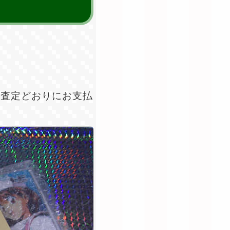
前査定どおりにお支払