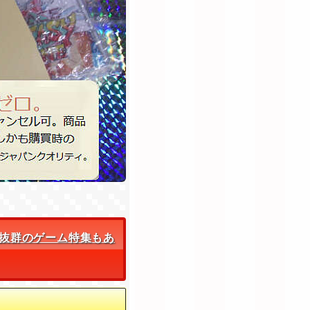
抜群のゲーム特集もあ