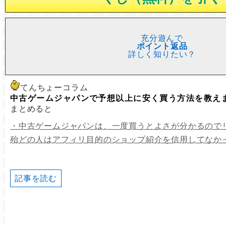
充分遊んで
ポイント返品
詳しく知りたい？
てんちょーコラム
中古ゲームジャパンで予想以上に安く買う方法を教え
まとめると
・中古ゲームジャパンは、一度買うとよさが分かるので
殆どの人はアフィリ目的のショップ紹介を信用してなか
記事を読む