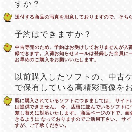
すか？
送付する商品の写真を用意しておりますので、そち
予約はできますか？
中古専売のため、予約はお受けしておりませんが入
録できます。入荷お知らせメールは登録した全員に
お早めのご購入をお願いいたします。
以前購入したソフトの、中古
で保有している高精彩画像を
既に購入されているソフトにつきましては、 サイト
は提供できません。 今、店頭に並んでいるソフトに
差し替えに対応いたします。 商品ページの下で、画
きるように なっておりますのでご活用下さい。 サ
すが、ご了承ください。