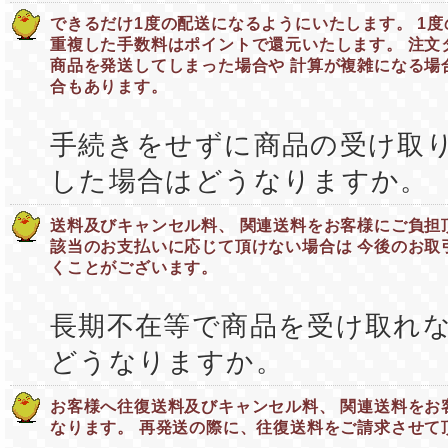
できるだけ1度の配送になるようにいたします。 1
重複した手数料はポイントで還元いたします。 注文
商品を発送してしまった場合や 計算が複雑になる場
合もあります。
手続きをせずに商品の受け取
した場合はどうなりますか。
送料及びキャンセル料、 関連送料をお客様にご負担
該当のお支払いに応じて頂けない場合は 今後のお取
くことがございます。
長期不在等で商品を受け取れ
どうなりますか。
お客様へ往復送料及びキャンセル料、 関連送料をお
なります。 再発送の際に、往復送料をご請求させて