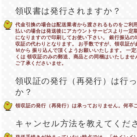
領収書は発行されますか？
代金引換の場合は配送業者から渡されるものをご利用
払いの場合は発送後にアカウントサービスより一定期
になりますので印刷してお使い下さい。 銀行振込の
収証の代わりとなります。 お手数ですが、領収証が
Ｍから 振り込んで頂くようお願いいたします。 一
くは 領収証のみの郵送、商品との同梱はいたしませ
ご了承くださいませ。
領収証の発行（再発行）は行
か？
領収証の発行（再発行）は承っておりません。何卒
キャンセル方法を教えてくだ