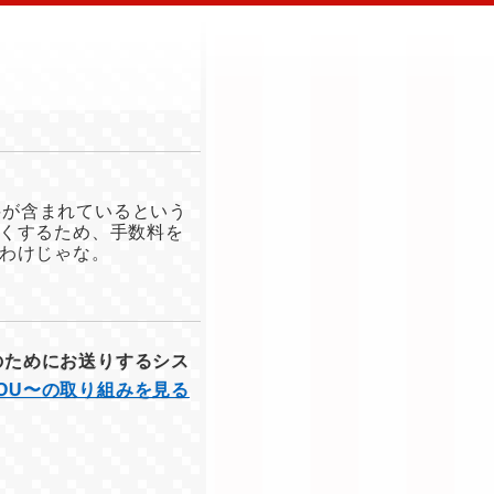
料が含まれているという
くするため、手数料を
わけじゃな。
のためにお送りするシス
YOU〜の取り組みを見る