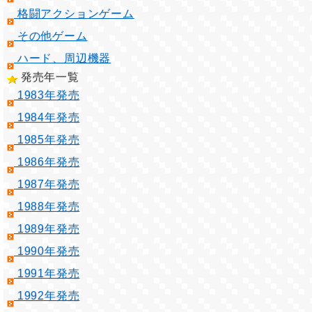
格闘アクションゲーム
その他ゲーム
ハード、周辺機器
発売年一覧
1983年発売
1984年発売
1985年発売
1986年発売
1987年発売
1988年発売
1989年発売
1990年発売
1991年発売
1992年発売