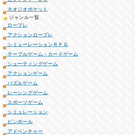
ネオジオポケット
ジャンル一覧
ロープレ
アクションロープレ
シミューレーションＲＰＧ
テーブルゲーム・カードゲーム
シューティングゲーム
アクションゲーム
パズルゲーム
レーシングゲーム
スポーツゲーム
シミュレーション
ピンボール
アドベンチャー