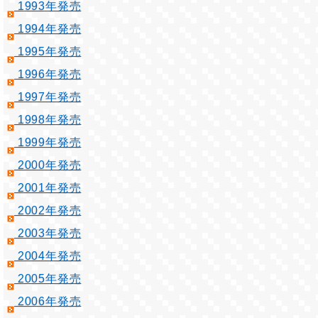
1993年発売
1994年発売
1995年発売
1996年発売
1997年発売
1998年発売
1999年発売
2000年発売
2001年発売
2002年発売
2003年発売
2004年発売
2005年発売
2006年発売