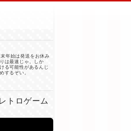
年末年始は発送をお休み
りは最速じゃ。しか
ける可能性があるんじ
めするぞい。
レトロゲーム