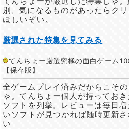
てんちょーが厳選した特集じゃ。
別、気になるものがあったらクリ
ほしいぞい。
厳選された特集を見てみる
てんちょー厳選究極の面白ゲーム10
【保存版】
全ゲームプレイ済みだからこその
ゃ。てんちょー個人が持っておき
ソフトを列挙。レビューは毎日増
いソフトが見つかれば随時更新さ
い