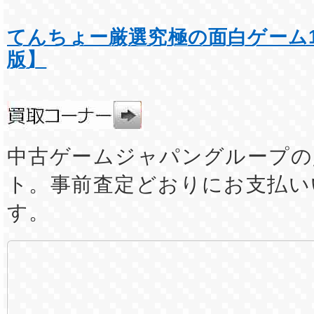
てんちょー厳選究極の面白ゲーム1
版】
中古ゲームジャパングループの
ト。事前査定どおりにお支払い
す。