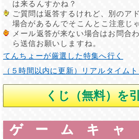
は来るんすかね？
ご質問は返答するけれど、別のア
場合があるんでそこんとこ注意じ
メール返答が来ない場合はお問合
ら送信お願いしますね。
てんちょーが厳選した特集へ行く
（５時間以内に更新）リアルタイムト
ゲームキャ