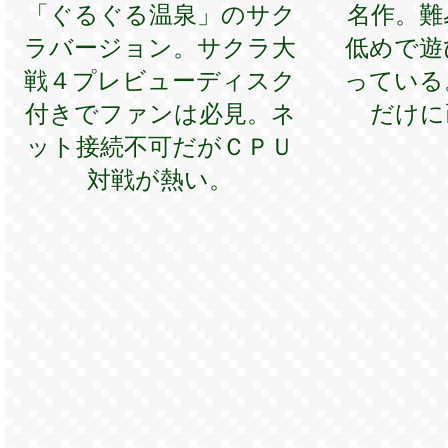
「ぐるぐる温泉」のサク
名作。難
ラバージョン。サクラ大
低めで遊
戦４プレビューディスク
っている
付きでファンは必見。ネ
だけに
ット接続不可だがＣＰＵ
対戦が熱い。