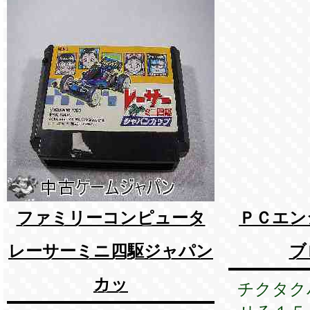
ファミリーコンピュータ
ＰＣエン
レーサーミニ四駆ジャパン
ブ
カッ
チクタク