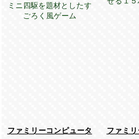
せる１５
ミニ四駆を題材としたす
ごろく風ゲーム
ファミリーコンピュータ
ファミリ