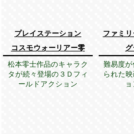
プレイステーション
ファミリ
コスモウォーリアー零
グ
松本零士作品のキャラク
難易度が
タが続々登場の３Ｄフィ
られた映
ールドアクション
ョ