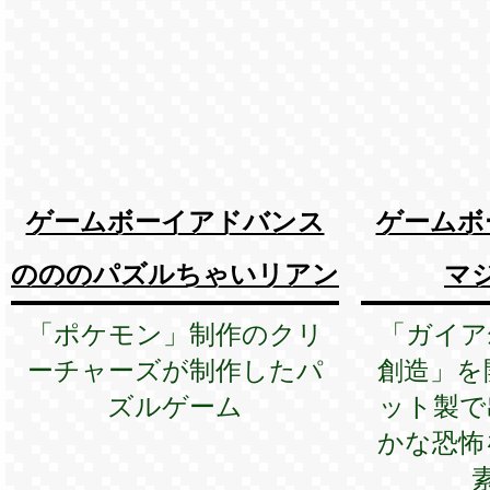
ゲームボーイアドバンス
ゲームボ
のののパズルちゃいリアン
マ
「ポケモン」制作のクリ
「ガイア
ーチャーズが制作したパ
創造」を
ズルゲーム
ット製で
かな恐怖