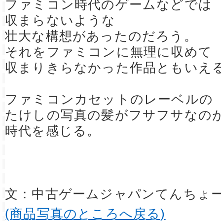
ファミコン時代のゲームなどでは
収まらないような
壮大な構想があったのだろう。
それをファミコンに無理に収めて
収まりきらなかった作品ともいえ
ファミコンカセットのレーベルの
たけしの写真の髪がフサフサなの
時代を感じる。
文：中古ゲームジャパンてんちょ
(商品写真のところへ戻る)