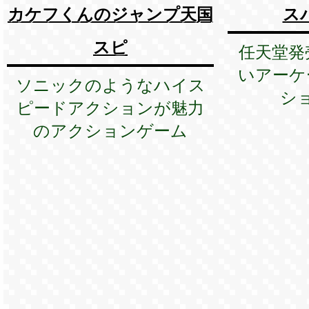
カケフくんのジャンプ天国
ス
スピ
任天堂発
いアーケ
ソニックのようなハイス
シ
ピードアクションが魅力
のアクションゲーム