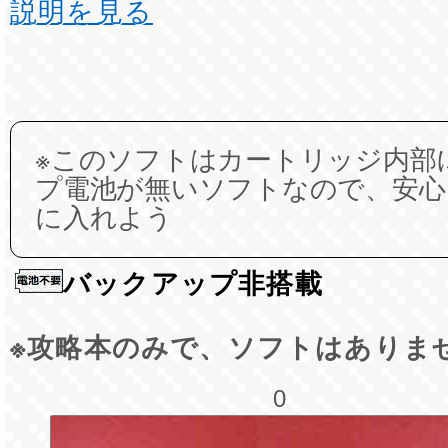
説明を見る
※このソフトはカートリッジ内部
プ電池が無いソフトなので、安心
に入れよう
バックアップ非搭載
※攻略本のみで、ソフトはありま
0