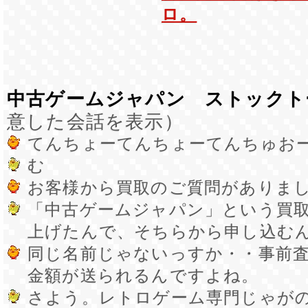
ロ。
中古ゲームジャパン ストックト
意した会話を表示）
てんちょーてんちょーてんちゅお
む
お客様から買取のご質問がありま
「中古ゲームジャパン」という買
上げたんで、そちらから申し込む
同じ名前じゃないっすか・・事前
金額が送られるんですよね。
さよう。レトロゲーム専門じゃが