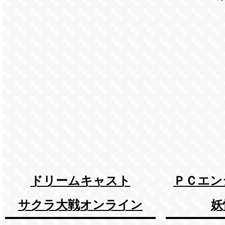
ドリームキャスト
ＰＣエン
サクラ大戦オンライン
妖