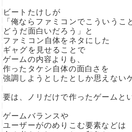
ビートたけしが
「俺ならファミコンでこういうこ
どうだ面白いだろう」と
ファミコン自体をネタにした
ギャグを見せることで
ゲームの内容よりも、
作ったタケシ自体の面白さを
強調しようとしたとしか思えない
要は、ノリだけで作ったゲームと
ゲームバランスや
ユーザーがのめりこむ要素などは