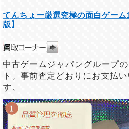
てんちょー厳選究極の面白ゲーム1
版】
中古ゲームジャパングループの
ト。事前査定どおりにお支払い
す。