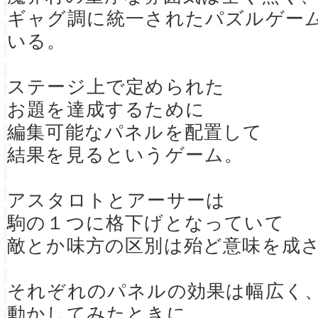
ギャグ調に統一されたパズルゲー
いる。
ステージ上で定められた
お題を達成するために
編集可能なパネルを配置して
結果を見るというゲーム。
アスタロトとアーサーは
駒の１つに格下げとなっていて
敵とか味方の区別は殆ど意味を成
それぞれのパネルの効果は幅広く
動かしてみたときに