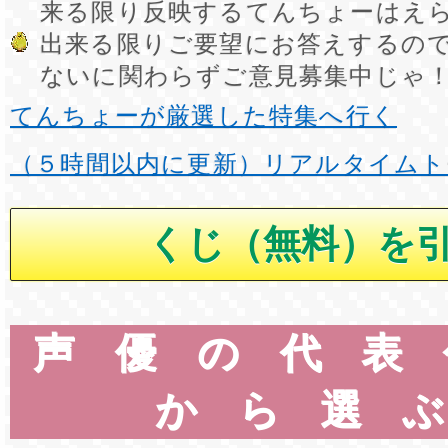
来る限り反映するてんちょーはえ
出来る限りご要望にお答えするの
ないに関わらずご意見募集中じゃ
てんちょーが厳選した特集へ行く
（５時間以内に更新）リアルタイムト
声優の代表
から選