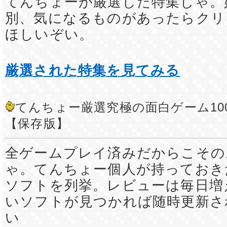
てんちょーが厳選した特集じゃ。
別、気になるものがあったらクリ
ほしいぞい。
厳選された特集を見てみる
てんちょー厳選究極の面白ゲーム10
【保存版】
全ゲームプレイ済みだからこその
ゃ。てんちょー個人が持っておき
ソフトを列挙。レビューは毎日増
いソフトが見つかれば随時更新さ
い