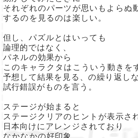
それぞれのパーツが思いもよらぬ
するのを見るのは楽しい。
但し、パズルとはいっても
論理的ではなく、
パネルの効果から
このキャラクタはこういう動きを
予想して結果を見る、の繰り返し
試行錯誤がものを言う。
ステージが始まると
ステージクリアのヒントが表示さ
日本向けにアレンジされており
なかなかの好印象。