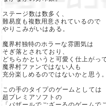
ステージ数は数多く、
難易度も複数用意されているので
やりこみがいはある。
魔界村独特のホラーな雰囲気は
そぎ落とされており、
どちらかというと可愛く仕上がっ
魔界村ファンではない人も
充分楽しめるのではないかと思う
この手のタイプのゲームとしては
超プレミアソフトの
「バザールでござーるのゲームで