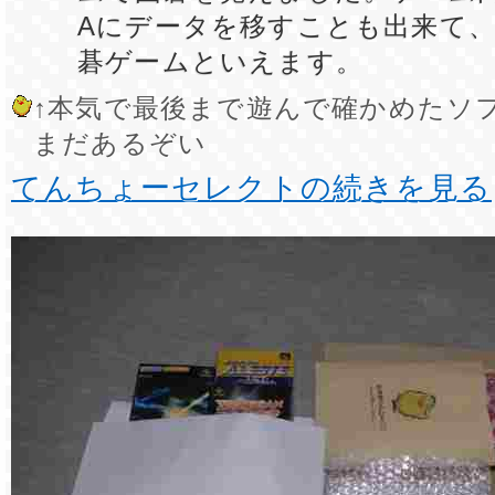
Aにデータを移すことも出来て
碁ゲームといえます。
↑本気で最後まで遊んで確かめたソ
まだあるぞい
てんちょーセレクトの続きを見る