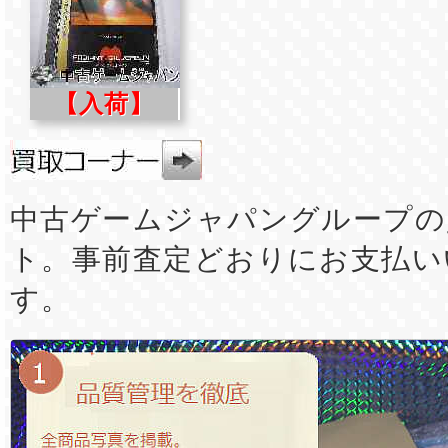
【入荷】
中古ゲームジャパングループの
ト。事前査定どおりにお支払い
す。