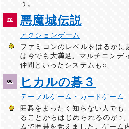
う。
悪魔城伝説
FC
アクションゲーム
ファミコンのレベルをはるかに
は今でも大満足。マルチエンデ
仲間といったシステムも○。
ヒカルの碁３
GC
テーブルゲーム・カードゲーム
囲碁をまったく知らない人でも
ることからはじめられるのが○
ムで囲碁を覚えました。ゲーム内