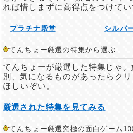
れば惜しまずに高得点をつけてい
プラチナ殿堂
シルバ
てんちょー厳選の特集から選ぶ
てんちょーが厳選した特集じゃ。
別、気になるものがあったらクリ
ほしいぞい。
厳選された特集を見てみる
てんちょー厳選究極の面白ゲーム10