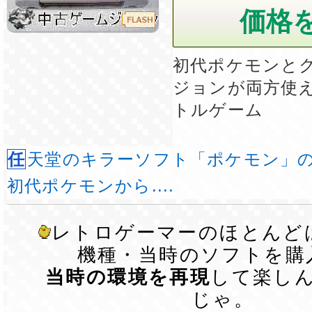
初代ポケモンと
ジョンが両方使
トルゲーム
任天堂のキラーソフト「ポケモン」の対戦ソフト。
初代ポケモンから....
レトロゲーマーのほとんど
機種・当時のソフトを購
当時の環境を再現
して楽し
じゃ。