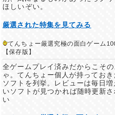
ほしいぞい。
厳選された特集を見てみる
てんちょー厳選究極の面白ゲーム10
【保存版】
全ゲームプレイ済みだからこその
ゃ。てんちょー個人が持っておき
ソフトを列挙。レビューは毎日増
いソフトが見つかれば随時更新さ
い