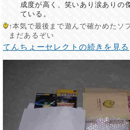
成度が高く、笑いあり涙ありの
ている。
↑本気で最後まで遊んで確かめたソ
まだあるぞい
てんちょーセレクトの続きを見る