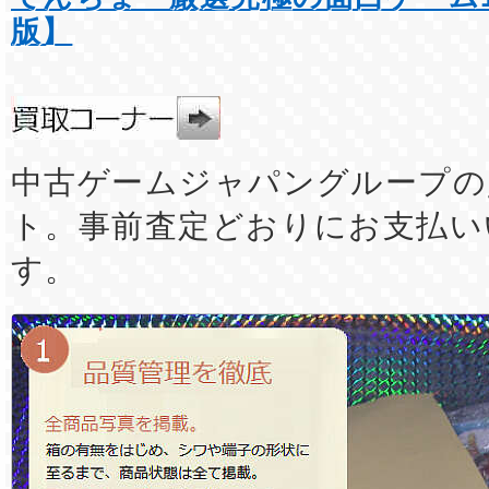
版】
中古ゲームジャパングループの
ト。事前査定どおりにお支払い
す。