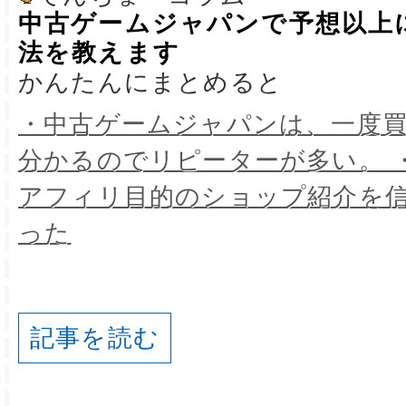
中古ゲームジャパンで予想以上
法を教えます
かんたんにまとめると
・中古ゲームジャパンは、一度
分かるのでリピーターが多い。 
アフィリ目的のショップ紹介を
った
記事を読む