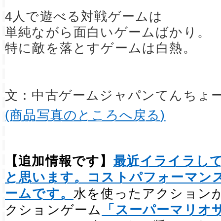
4人で遊べる対戦ゲームは
単純ながら面白いゲームばかり。
特に敵を落とすゲームは白熱。
文：中古ゲームジャパンてんちょ
(商品写真のところへ戻る)
【追加情報です】
最近イライラし
と思います。コストパフォーマン
ームです。
水を使ったアクション
クションゲーム
「スーパーマリオ