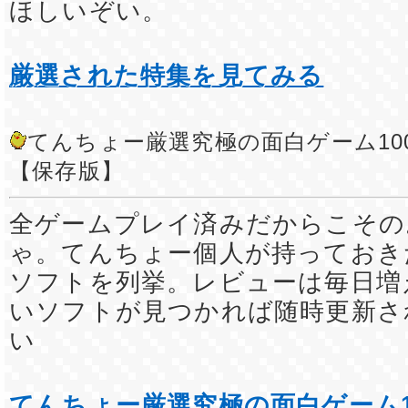
ほしいぞい。
厳選された特集を見てみる
てんちょー厳選究極の面白ゲーム10
【保存版】
全ゲームプレイ済みだからこその
ゃ。てんちょー個人が持っておき
ソフトを列挙。レビューは毎日増
いソフトが見つかれば随時更新さ
い
てんちょー厳選究極の面白ゲーム1