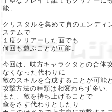
丁寧なプレイで誰でもクリアーに
能。
クリスタルを集めて真のエンディ
ステムで
１度クリアーした面でも
何回も遊ぶことが可能。
今回は、味方キャラクタとの合体
なくなった代わりに
敵のスキルを合成することが可能
攻撃方法の種類は相変わらず多い
また、敵を持ち上げることで
傘をさす代わりとしたり