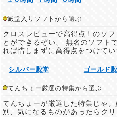
殿堂入りソフトから選ぶ
クロスレビューで高得点！のソフ
とができるぞい。 無名のソフト
れば惜しまずに高得点をつけてい
シルバー殿堂
ゴールド
てんちょー厳選の特集から選ぶ
てんちょーが厳選した特集じゃ。
別、気になるものがあったらクリ