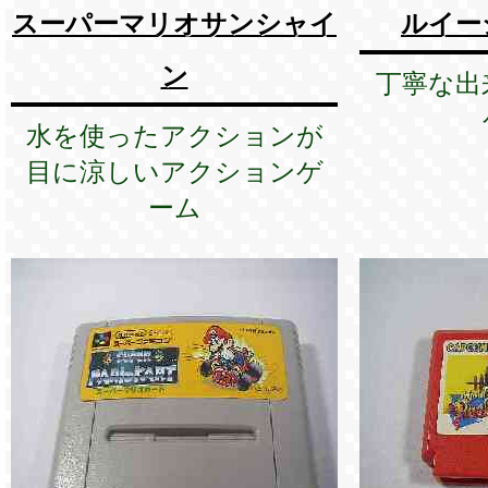
スーパーマリオサンシャイ
ルイー
ン
丁寧な出
水を使ったアクションが
目に涼しいアクションゲ
ーム