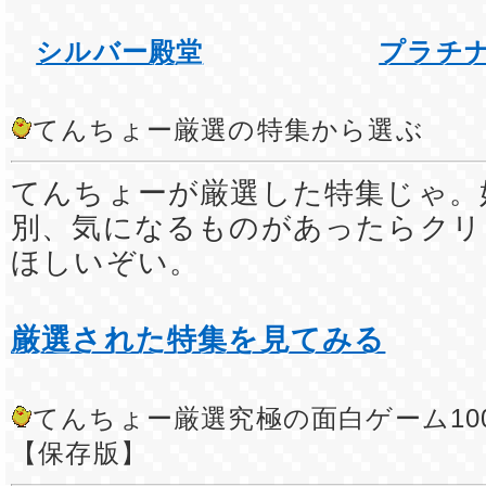
シルバー殿堂
プラチ
てんちょー厳選の特集から選ぶ
てんちょーが厳選した特集じゃ。
別、気になるものがあったらクリ
ほしいぞい。
厳選された特集を見てみる
てんちょー厳選究極の面白ゲーム10
【保存版】