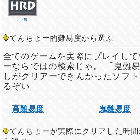
ﾊｰﾄ等
てんちょー的難易度から選ぶ
全てのゲームを実際にプレイして
ーならではの検索じゃ。 「鬼難易
しがクリアーできんかったソフト
るぞい
高難易度
鬼難易度
てんちょーが実際にクリアした時間