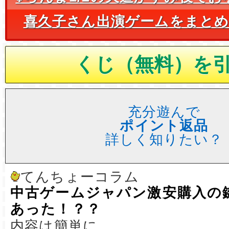
喜久子さん出演ゲームをまと
充分遊んで
ポイント返品
詳しく知りたい？
てんちょーコラム
中古ゲームジャパン激安購入の
あった！？？
内容は簡単に