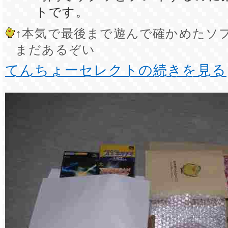
トです。
↑本気で最後まで遊んで確かめたソ
まだあるぞい
てんちょーセレクトの続きを見る