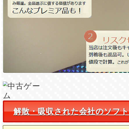
解散・吸収された会社のソフ