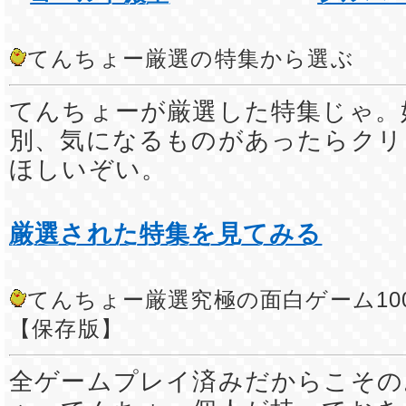
てんちょー厳選の特集から選ぶ
てんちょーが厳選した特集じゃ。
別、気になるものがあったらクリ
ほしいぞい。
厳選された特集を見てみる
てんちょー厳選究極の面白ゲーム10
【保存版】
全ゲームプレイ済みだからこその