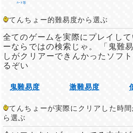
ﾊｰﾄ等
てんちょー的難易度から選ぶ
全てのゲームを実際にプレイして
ーならではの検索じゃ。 「鬼難易
しがクリアーできんかったソフト
るぞい
鬼難易度
激難易度
てんちょーが実際にクリアした時間
ら選ぶ