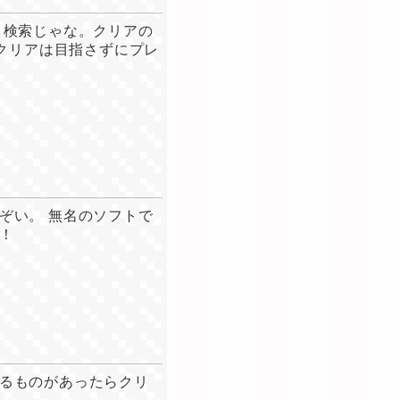
 検索じゃな。クリアの
全クリアは目指さずにプレ
ぞい。 無名のソフトで
！
るものがあったらクリ