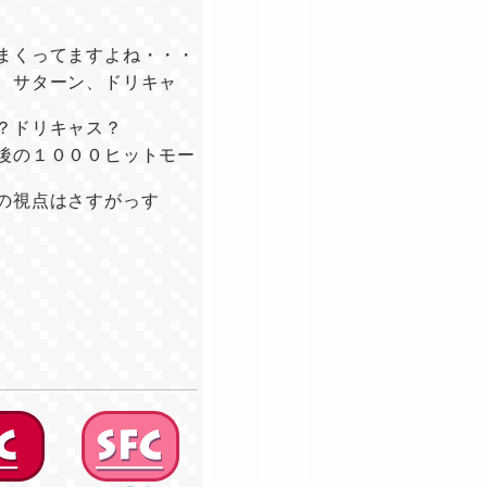
まくってますよね・・・
、サターン、ドリキャ
？ドリキャス？
後の１０００ヒットモー
の視点はさすがっす