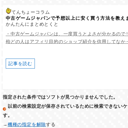
てんちょーコラム
中古ゲームジャパンで予想以上に安く買う方法を教え
かんたんにまとめとくと
・中古ゲームジャパンは、一度買うとよさが分かるので
殆どの人はアフィリ目的のショップ紹介を信用してなか
記事を読む
指定された条件ではソフトが見つかりませんでした。
以前の検索設定が保存されているために検索できないケ
す。
→
機種の指定を解除
する