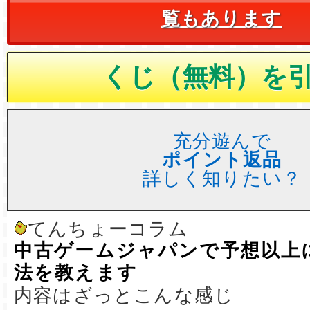
覧もあります
充分遊んで
ポイント返品
詳しく知りたい？
てんちょーコラム
中古ゲームジャパンで予想以上
法を教えます
内容はざっとこんな感じ