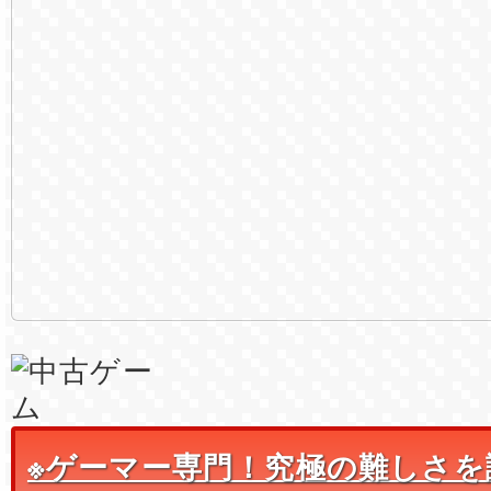
※ゲーマー専門！究極の難しさを