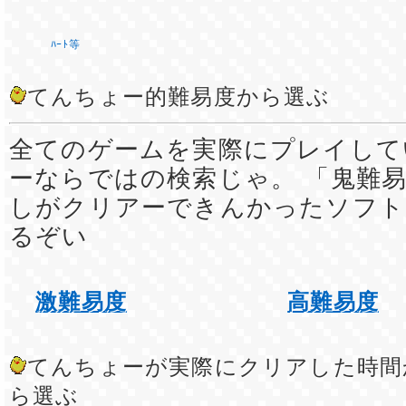
ﾊｰﾄ等
てんちょー的難易度から選ぶ
全てのゲームを実際にプレイして
ーならではの検索じゃ。 「鬼難易
しがクリアーできんかったソフト
るぞい
激難易度
高難易度
てんちょーが実際にクリアした時間
ら選ぶ