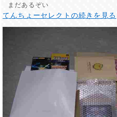
まだあるぞい
てんちょーセレクトの続きを見る