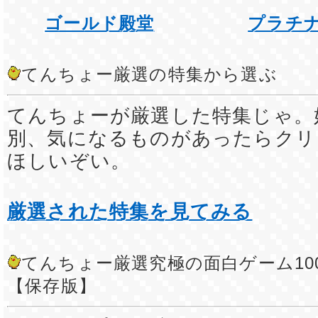
ゴールド殿堂
プラチ
てんちょー厳選の特集から選ぶ
てんちょーが厳選した特集じゃ。
別、気になるものがあったらクリ
ほしいぞい。
厳選された特集を見てみる
てんちょー厳選究極の面白ゲーム10
【保存版】