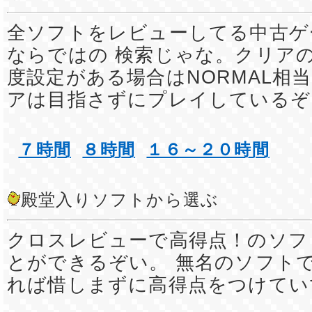
全ソフトをレビューしてる中古ゲ
ならではの 検索じゃな。クリア
度設定がある場合はNORMAL相
アは目指さずにプレイしているぞ
７時間
８時間
１６～２０時間
殿堂入りソフトから選ぶ
クロスレビューで高得点！のソフ
とができるぞい。 無名のソフト
れば惜しまずに高得点をつけてい