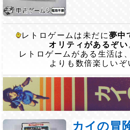
レトロゲームは未だに
夢中
オリティがあるぞい
レトロゲームがある生活は
よりも数倍楽しいぞ
カイの冒