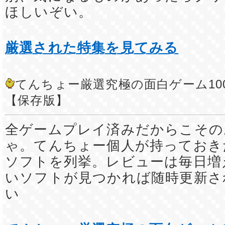
ほしいぞい。
厳選された特集を見てみる
てんちょー厳選究極の面白ゲーム10
【保存版】
全ゲームプレイ済みだからこその
ゃ。てんちょー個人が持っておき
ソフトを列挙。レビューは毎日増
いソフトが見つかれば随時更新さ
い