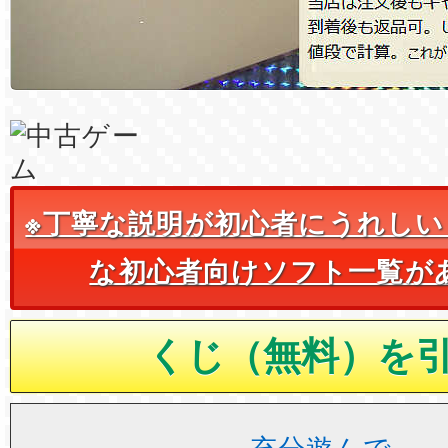
※丁寧な説明が初心者にうれしい
な初心者向けソフト一覧が