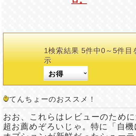
ロ。
1検索結果 5件中0～5件目
示
てんちょーのおススメ！
おお、これらはレビューのために
超お薦めぞろいじゃ。特に「自機