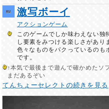
激写ボーイ
HU
アクションゲーム
このゲームでしか味わえない独
し要素をみつける楽しさがあり
色々なものをパクっているのも
です。
↑本気で最後まで遊んで確かめたソ
まだあるぞい
てんちょーセレクトの続きを見る