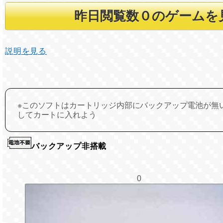
説明を見る
※このソフトはカートリッジ内部にバックアップ電池が無
してカートに入れよう
バックアップ非搭載
0