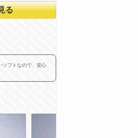
いソフトなので、安心
1