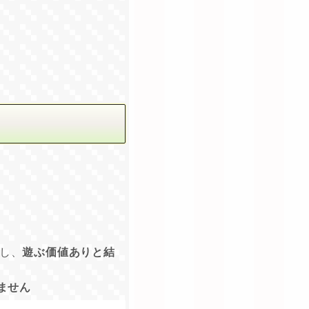
し、
遊ぶ価値ありと結
ません