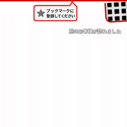
別のお客様が訪れました