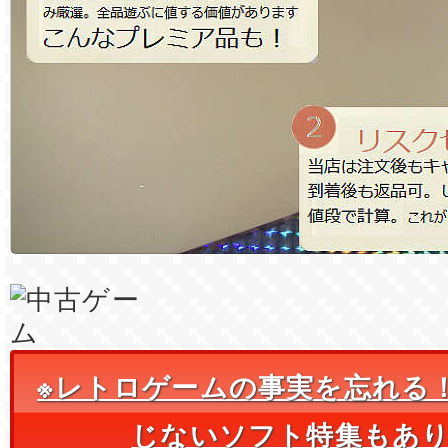
※レトロゲームの事実を忘れる
じないソフト特集もあ