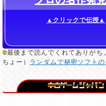
▲クリックで伝授▲
最後まで読んでくれてありがちょ
ちょー）
ランダムで秘密ソフトの