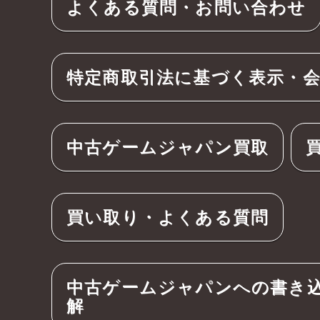
よくある質問・お問い合わせ
特定商取引法に基づく表示・
中古ゲームジャパン買取
買い取り・よくある質問
中古ゲームジャパンへの書き
解