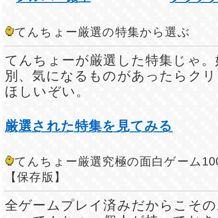
てんちょー厳選の特集から選ぶ
てんちょーが厳選した特集じゃ。
別、気になるものがあったらクリ
ほしいぞい。
厳選された特集を見てみる
てんちょー厳選究極の面白ゲーム10
【保存版】
全ゲームプレイ済みだからこその