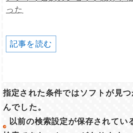
った
記事を読む
指定された条件ではソフトが見つ
んでした。
以前の検索設定が保存されてい