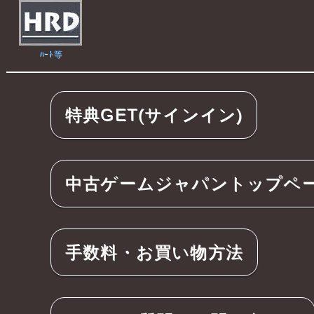
ﾊｰﾄ等
特典GET(サインイン)
中古ゲームジャパントップペ
手数料・お買い物方法