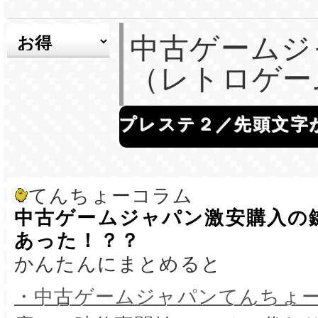
中古ゲームジ
（レトロゲー
プレステ２／先頭文字
てんちょーコラム
中古ゲームジャパン激安購入の
あった！？？
かんたんにまとめると
・中古ゲームジャパンてんちょ