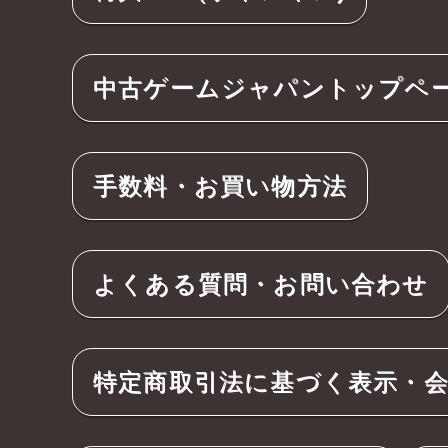
中古ゲームジャパントップペ
手数料・お買い物方法
よくある質問・お問い合わせ
特定商取引法に基づく表示・