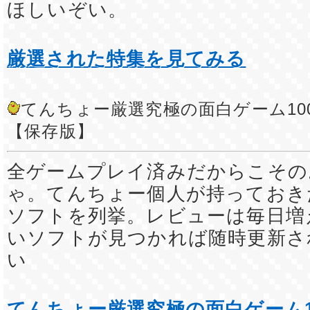
ほしいぞい。
厳選された特集を見てみる
てんちょー厳選究極の面白ゲーム10
【保存版】
全ゲームプレイ済みだからこその
ゃ。てんちょー個人が持っておき
ソフトを列挙。レビューは毎日増
いソフトが見つかれば随時更新さ
い
てんちょー厳選究極の面白ゲーム1