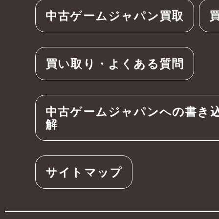
中古ゲームジャパン買取
買い取り・よくある質問
中古ゲームジャパンへの書き
解
サイトマップ