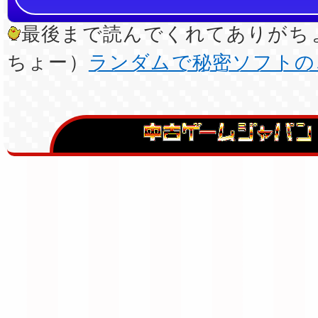
最後まで読んでくれてありがちょ
ちょー）
ランダムで秘密ソフトの