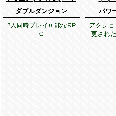
ダブルダンジョン
パワ
2人同時プレイ可能なRP
アクショ
G
更された