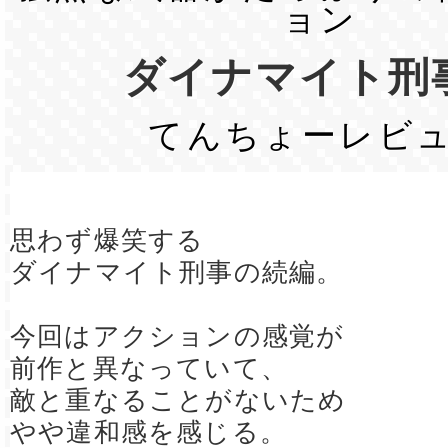
ョン
ダイナマイト刑
てんちょーレビ
思わず爆笑する
ダイナマイト刑事の続編。
今回はアクションの感覚が
前作と異なっていて、
敵と重なることがないため
やや違和感を感じる。