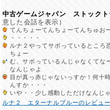
中古ゲームジャパン ストックト
意した会話を表示）
てんちょーてんちょーてんちゅお
・・・・・
ルナ２やってサボっているところ
ちょー
む、サボっているんじゃなくてな
なんじゃよ
目が真っ赤じゃないっすか！何十
んすか・・・
いや・・少し感動しただけなんじ
ルナ２ エターナルブルーのレビュ