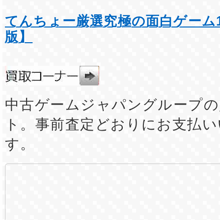
てんちょー厳選究極の面白ゲーム1
版】
中古ゲームジャパングループの
ト。事前査定どおりにお支払い
す。