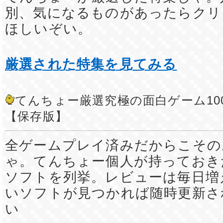
別、気になるものがあったらクリ
ほしいぞい。
厳選された特集を見てみる
てんちょー厳選究極の面白ゲーム10
【保存版】
全ゲームプレイ済みだからこその
ゃ。てんちょー個人が持っておき
ソフトを列挙。レビューは毎日増
いソフトが見つかれば随時更新さ
い