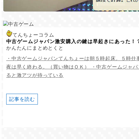
てんちょーコラム
中古ゲームジャパン激安購入の鍵は早起きにあった！
かんたんにまとめとくと
・中古ゲームジャパンてんちょーは朝５時起床。５時仕
夜は早く終わる。（買い物はＯＫ） ・中古ゲームジャ
ると激アツが待っている
記事を読む