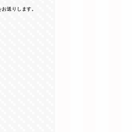
をお送りします。