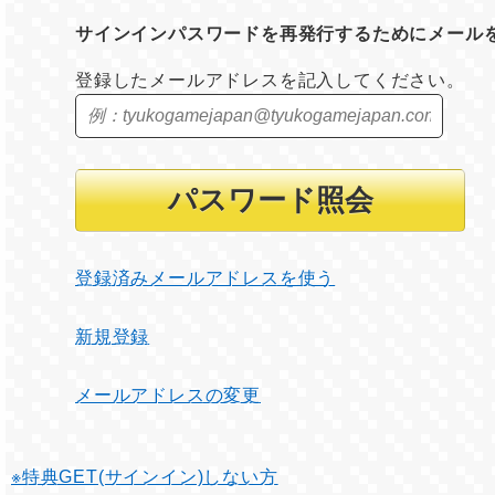
サインインパスワードを再発行するためにメール
登録したメールアドレスを記入してください。
登録済みメールアドレスを使う
新規登録
メールアドレスの変更
※特典GET(サインイン)しない方