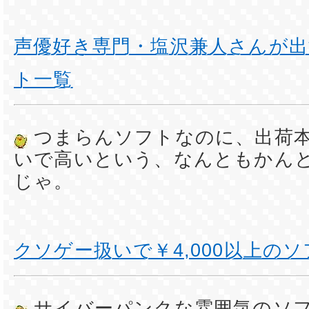
声優好き専門・塩沢兼人さんが
ト一覧
つまらんソフトなのに、出荷
いで高いという、なんともかん
じゃ。
クソゲー扱いで￥4,000以上のソ
サイバーパンクな雰囲気のソ