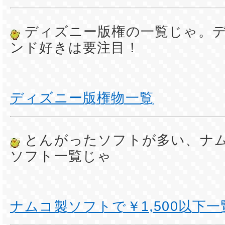
ディズニー版権の一覧じゃ。
ンド好きは要注目！
ディズニー版権物一覧
とんがったソフトが多い、ナ
ソフト一覧じゃ
ナムコ製ソフトで￥1,500以下一