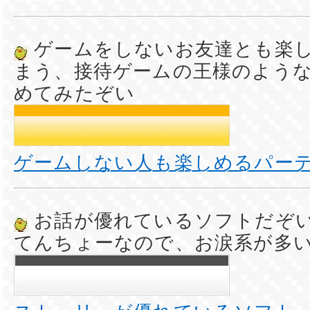
ゲームをしないお友達とも楽
まう、接待ゲームの王様のよう
めてみたぞい
ゲームしない人も楽しめるパー
お話が優れているソフトだぞ
てんちょーなので、お涙系が多