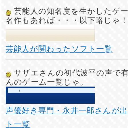
芸能人の知名度を生かしたゲ
名作もあれば・・・以下略じゃ
芸能人が関わったソフト一覧
サザエさんの初代波平の声で
んのゲーム一覧じゃ。
声優好き専門・永井一郎さんが
ト一覧