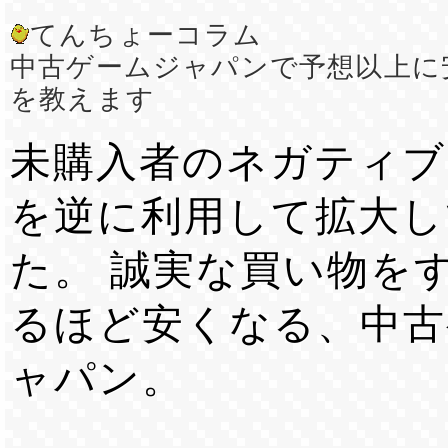
てんちょーコラム
中古ゲームジャパンで予想以上に
を教えます
未購入者のネガティブ
を逆に利用して拡大し
た。 誠実な買い物を
るほど安くなる、中古
ャパン。