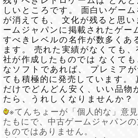
残すべきレトロゲームは どん
しいところです。 面白いゲー
が消えても、 文化が残ると思い
ームジャパンに掲載されたゲーム
すべきレベルの名作が数多くあ
ます。 売れた実績がなくても、
社が作成したものでは なくても
なソフトであれば、 プレミア
ても積極的に発売しています。 
だけでどんどん安く、いい品物
たら、うれしくなりませんか？
※てんちょーが「個人的な」意
たもにで、中古ゲームジャパンの
ものではありません。