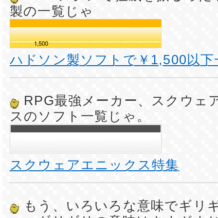
製の一覧じゃ
ハドソン製ソフトで￥1,500以下
RPG最強メーカー、スクウェ
スのソフト一覧じゃ。
スクウェアエニックス特集
もう、いろいろな意味でギリ