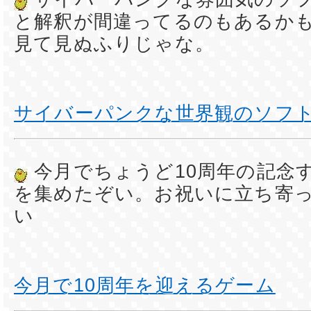
と解釈が間違ってるのもあるか
見て見ぬふりじゃな。
サイバーパンクな世界観のソフ
今月でちょうど10周年の記念
を集めたぞい。お祝いに立ち寄
い
今月で10周年を迎えるゲーム