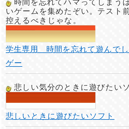
時間を忘れてハマってしまう
いゲームを集めたぞい。テスト
控えるべきじゃな。
学生専用 時間を忘れて遊んで
ゲー
悲しい気分のときに遊びたい
悲しいときに遊びたいソフト