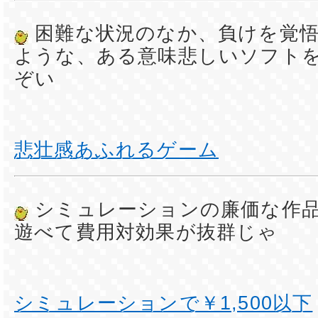
困難な状況のなか、負けを覚
ような、ある意味悲しいソフト
ぞい
悲壮感あふれるゲーム
シミュレーションの廉価な作
遊べて費用対効果が抜群じゃ
シミュレーションで￥1,500以下