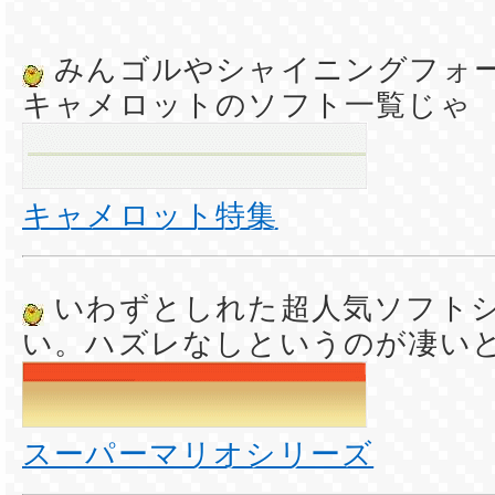
みんゴルやシャイニングフォ
キャメロットのソフト一覧じゃ
キャメロット特集
いわずとしれた超人気ソフト
い。ハズレなしというのが凄い
スーパーマリオシリーズ