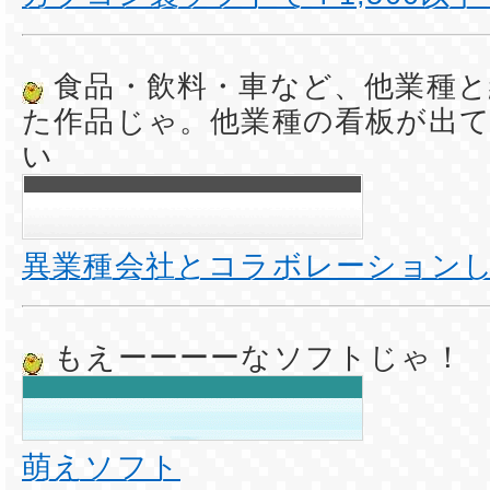
食品・飲料・車など、他業種と
た作品じゃ。他業種の看板が出
い
異業種会社とコラボレーション
もえーーーーなソフトじゃ！
萌えソフト