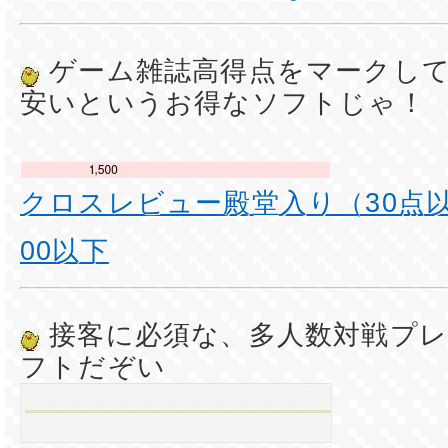
ゲーム雑誌高得点をマークし
安いというお得なソフトじゃ！
クロスレビュー殿堂入り（30点以
00以下
接客に必須な、多人数対戦プレ
フトだぞい