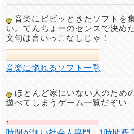
音楽にビビッときたソフトを
い。てんちょーのセンスで決め
文句は言いっこなしじゃ！
音楽に惚れるソフト一覧
ほとんど家にいない人のため
遊べてしまうゲーム一覧だぞい
時間が無い社会人専門 1時間程