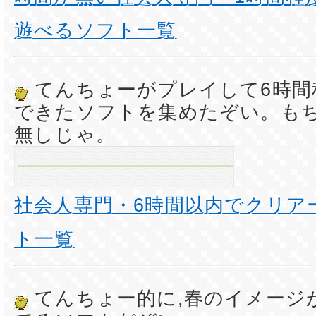
遊べるソフト一覧
てんちょーがプレイして6時間
できたソフトを集めたぞい。も
無しじゃ。
社会人専門・6時間以内でクリア
ト一覧
てんちょー的に,春のイメージ