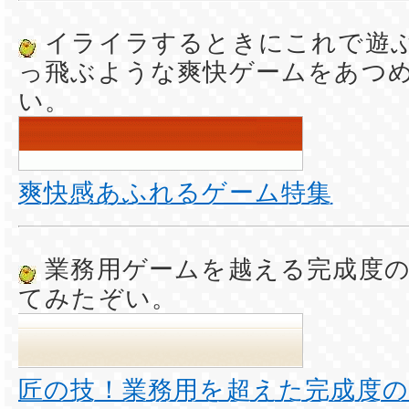
イライラするときにこれで遊
っ飛ぶような爽快ゲームをあつ
い。
爽快感あふれるゲーム特集
業務用ゲームを越える完成度の
てみたぞい。
匠の技！業務用を超えた完成度の