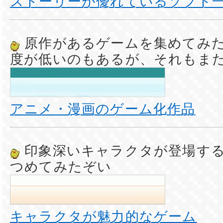
ストーリーが優れているソフト
原作があるゲームを集めてみ
度が低いのもあるが、それもま
アニメ・漫画のゲーム化作品
印象深いキャラクタが登場す
つめてみたぞい
キャラクタが魅力的なゲーム