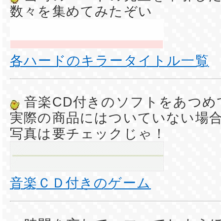
数々を集めてみたぞい
各ハードのキラータイトル一覧
音楽CD付きのソフトをあつめ
実際の商品にはついていない場
写真は要チェックじゃ！
音楽ＣＤ付きのゲーム