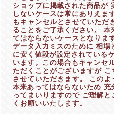
ショップに掲載された商品が 
しないケースは常にありえます
もキャンセルとさせていただき
ることをご了承ください。 本
てはならないケースとなります
データ入力ミスのために 相場
に安く値段が設定されているケ
います。この場合もキャンセル
ただくことがございますが こ
させていただきます。 このよ
本来あってはならないため 充
ってまいりますので ご理解と
くお願いいたします。