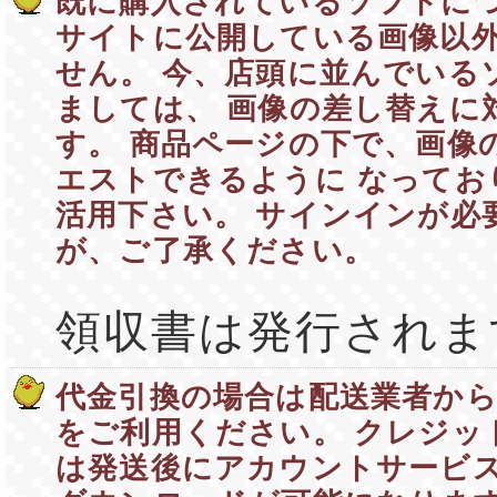
既に購入されているソフトに
サイトに公開している画像以
せん。 今、店頭に並んでいる
ましては、 画像の差し替えに
す。 商品ページの下で、画像
エストできるように なってお
活用下さい。 サインインが必
が、ご了承ください。
領収書は発行されま
代金引換の場合は配送業者か
をご利用ください。 クレジッ
は発送後にアカウントサービ