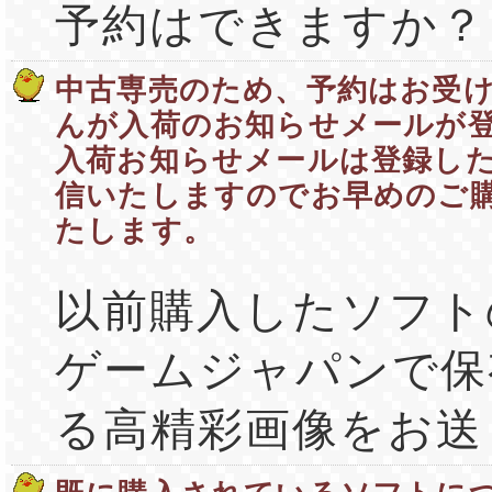
予約はできますか？
中古専売のため、予約はお受
んが入荷のお知らせメールが
入荷お知らせメールは登録し
信いたしますのでお早めのご
たします。
以前購入したソフト
ゲームジャパンで保
る高精彩画像をお送