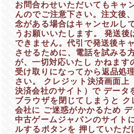
お問合わせいただいてもキャ
んのでご注意下さい。注文後
念がある場合はキャンセルし
うお願いいたします。 発送後
できません。代引で発送後キ
させるために、電話を試みる
が、一切対応いたし かねます
受け取りになってから返品処理
さい。 クレジット決済画面上
決済会社のサイト）で データ
ブラウザを閉じてしまうと ク
会社に ご迷惑がかかるため 
中古ゲームジャパンのサイトに
ルするボタンを 押していただ