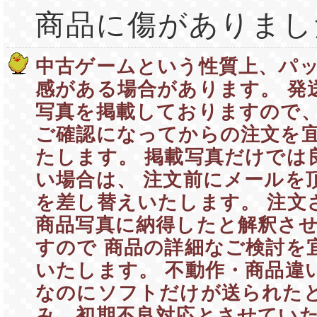
商品に傷がありまし
中古ゲームという性質上、パ
感がある場合があります。 発
写真を掲載しておりますので、
ご確認になってからの注文を
たします。 掲載写真だけでは
い場合は、 注文前にメールを
を差し替えいたします。 注文
商品写真に納得したと解釈さ
すので 商品の詳細なご検討を
いたします。 不動作・商品違
なのにソフトだけが送られたと
み、初期不良対応とさせていた