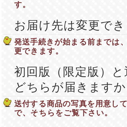
す。
お届け先は変更でき
発送手続きが始まる前までは
更できます。
初回版（限定版）と
どちらが届きますか
送付する商品の写真を用意し
で、そちらをご覧下さい。