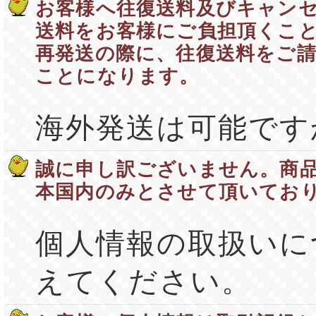
お客様へ往復送料及びキャンセ
送料をお客様にご負担頂くこ
再発送の際に、往復送料をご
ことになります。
海外発送は可能です
誠に申し訳ございません。商
本国内のみとさせて頂いてお
個人情報の取扱いに
えてください。