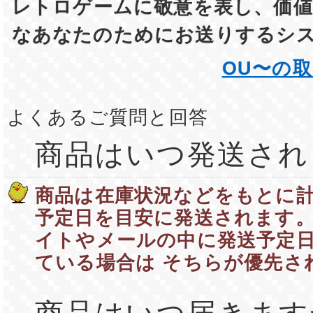
レトロゲームに敬意を表し、価値
なあなたのためにお送りするシ
OU〜の
よくあるご質問と回答
商品はいつ発送され
商品は在庫状況などをもとに
予定日を目安に発送されます。
イトやメールの中に発送予定
ている場合は そちらが優先さ