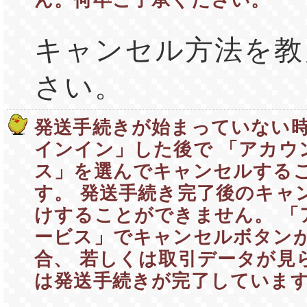
ん。何卒ご了承ください。
キャンセル方法を教
さい。
発送手続きが始まっていない
インイン」した後で 「アカウ
ス」を選んでキャンセルする
す。 発送手続き完了後のキャ
けすることができません。 「
ービス」でキャンセルボタン
合、 若しくは取引データが見
は発送手続きが完了していま