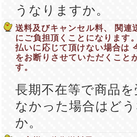
うなりますか。
送料及びキャンセル料、 関連
にご負担頂くことになります。
払いに応じて頂けない場合は 
をお断りさせていただくこと
す。
長期不在等で商品を
なかった場合はどう
か。