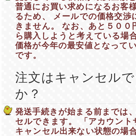
普通にお買い求めになるお客
るため、 メールでの価格交渉
きません。 なお、あと５００
ら購入しようと考えている場合
価格が今年の最安値となって
です。
注文はキャンセルで
か？
発送手続きが始まる前までは
セルできます。 「アカウント
キャンセル出来ない状態の場合