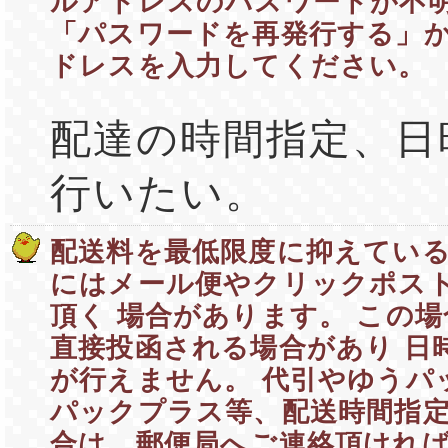
ルアドレスのパスワードが不
「パスワードを再発行する」か
ドレスを入力してください。
配達の時間指定、日
行いたい。
配送料を最低限度に抑えている
にはメール便やクリックポス
頂く 場合があります。 この
直接投函される場合があり 日
が行えません。 代引やゆうパ
パックプラス等、配送時間指定
合は、郵便局へご連絡頂ければ