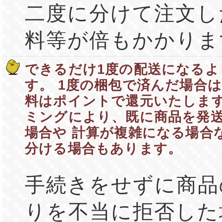
二度に分けて注文し
料等が倍もかかりま
できるだけ1度の配送になるよ
す。 1度の梱包で済んだ場合は
料はポイントで還元いたします
ミングにより、既に商品を発
場合や 計算が複雑になる場合
分ける場合もあります。
手続きをせずに商品
りを不当に拒否した