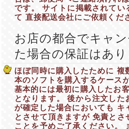
です。 サイトに掲載されてい
て 直接配送会社にご依頼くだ
お店の都合でキャン
た場合の保証はあり
ほぼ同時に購入したために 複
本のソフトを購入するケース
基本的には最初に購入したお
となります。 後から注文した
が確定した場合においても キ
とさせて頂きますが 免責とさ
ことを予めご了承ください。 