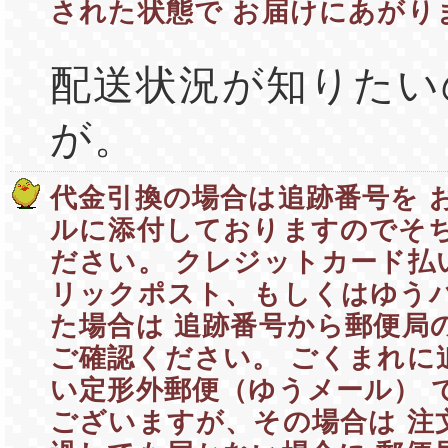
された状態で お届けにあがり
配送状況が知りたい
が。
代金引換の場合は追跡番号を 
ルに添付しておりますのでそ
ださい。 クレジットカード払
リックポスト、もしくはゆう
た場合は 追跡番号から郵便局
ご確認ください。 ごくまれに
い定形外郵便（ゆうメール） 
ございますが、その場合は 注