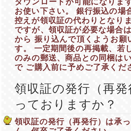
ダウンロードが可能になりま
お使い下さい。 銀行振込の場
控えが領収証の代わりとなりま
ですが、領収証が必要な場合
から 振り込んで頂くようお願
す。 一定期間後の再掲載、若
のみの郵送、商品との同梱は
で ご購入前に予めご了承くだ
領収証の発行（再発
っておりますか？
領収証の発行（再発行）は承