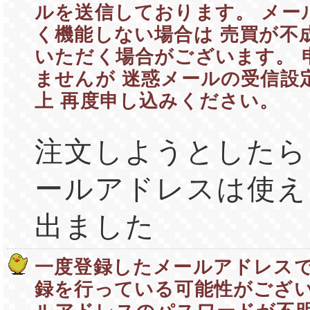
ルを送信しております。 メー
く機能しない場合は 売買が不
いただく場合がございます。 
ませんが 迷惑メールの受信設
上 再度申し込みください。
注文しようとしたら
ールアドレスは使え
出ました
一度登録したメールアドレスで
録を行っている可能性がござい