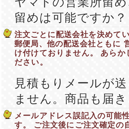
ヤマトの営業所留め
留めは可能ですか？
注文ごとに配送会社を決めて
郵便局、他の配送会社ともに 
け付けておりません。 あらか
ださい。
見積もりメールが送
ません。商品も届き
メールアドレス誤記入の可能
す。 ご注文後にご注文確定の